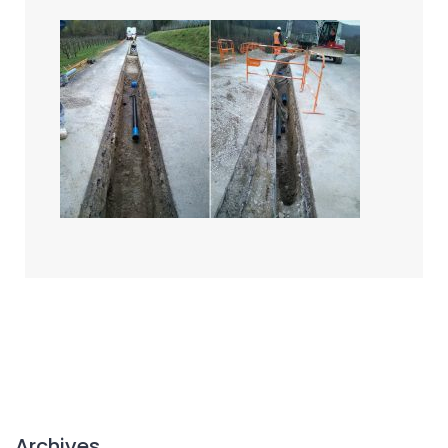
Archives