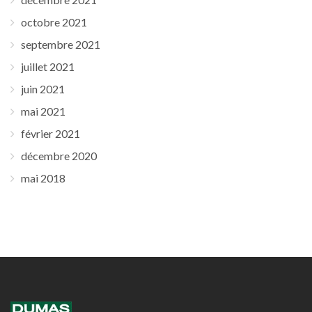
octobre 2021
septembre 2021
juillet 2021
juin 2021
mai 2021
février 2021
décembre 2020
mai 2018