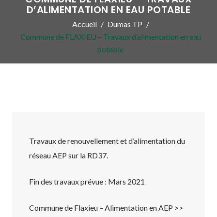
D’ALIMENTATION EN EAU POTABLE
Accueil
Dumas TP
Commune de FLAXIEU – Travaux d’alimentation en eau
potable
Travaux de renouvellement et d’alimentation du
réseau AEP sur la RD37.
Fin des travaux prévue : Mars 2021
Commune de Flaxieu – Alimentation en AEP >>