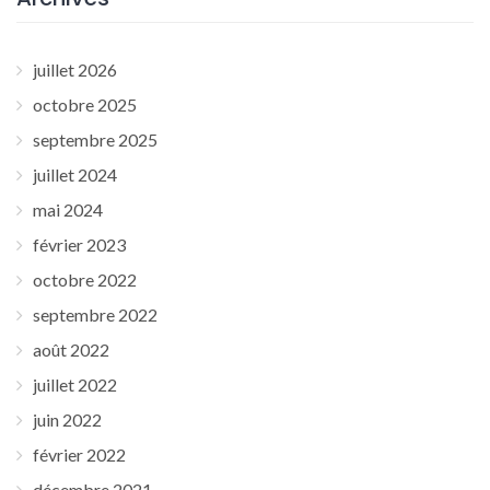
juillet 2026
octobre 2025
septembre 2025
juillet 2024
mai 2024
février 2023
octobre 2022
septembre 2022
août 2022
juillet 2022
juin 2022
février 2022
décembre 2021