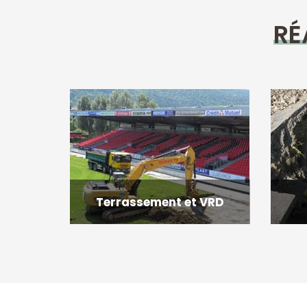
RÉ
Terrassement et VRD