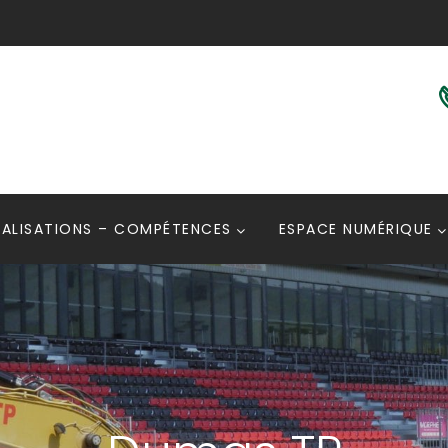
ÉALISATIONS – COMPÉTENCES
ESPACE NUMÉRIQUE