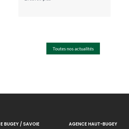
Toutes nos actualités
E BUGEY / SAVOIE
AGENCE HAUT-BUGEY