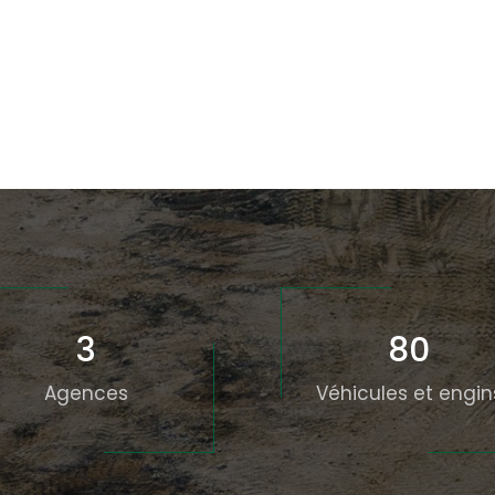
3
80
Agences
Véhicules et engin