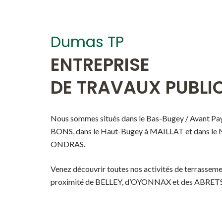
Dumas TP
ENTREPRISE
DE TRAVAUX PUBLI
Nous sommes situés dans le Bas-Bugey / Avant P
BONS, dans le Haut-Bugey à MAILLAT et dans le 
ONDRAS.
Venez découvrir toutes nos activités de terrassemen
proximité de BELLEY, d’OYONNAX et des ABRETS