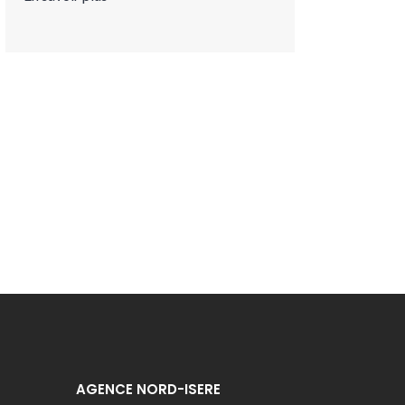
AGENCE NORD-ISERE