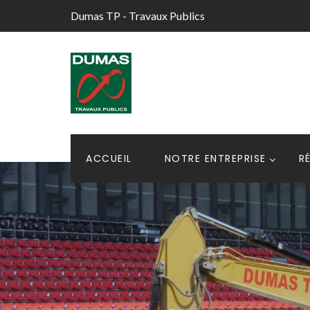
Dumas TP - Travaux Publics
ACCUEIL
NOTRE ENTREPRISE
R