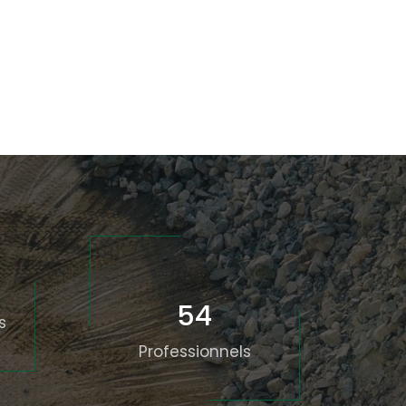
54
s
Professionnels