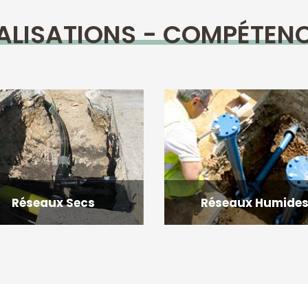
ALISATIONS - COMPÉTEN
Réseaux Secs
Réseaux Humide