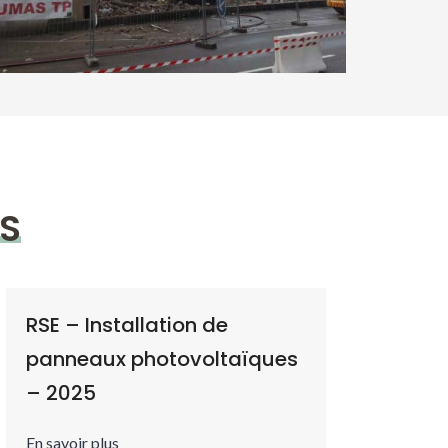
ÉS
RSE – Installation de
panneaux photovoltaïques
– 2025
En savoir plus