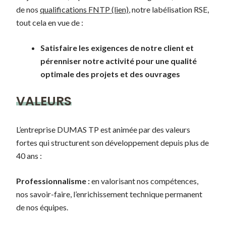
de nos
qualifications FNTP (lien)
, notre labélisation RSE,
tout cela en vue de :
Satisfaire les exigences de notre client et
pérenniser notre activité
pour une qualité
optimale des projets et des ouvrages
VALEURS
L’entreprise DUMAS TP est animée par des valeurs
fortes qui structurent son développement depuis plus de
40 ans :
Professionnalisme :
en valorisant nos compétences,
nos savoir-faire, l’enrichissement technique permanent
de nos équipes.