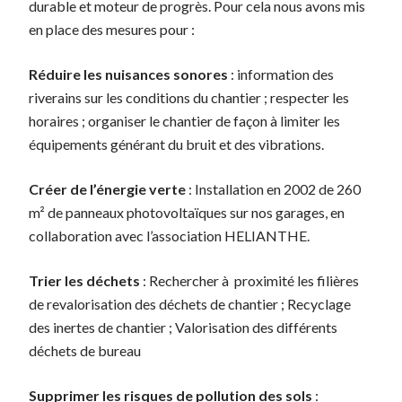
durable et moteur de progrès. Pour cela nous avons mis
en place des mesures pour :
Réduire les nuisances sonores
: information des
riverains sur les conditions du chantier ; respecter les
horaires ; organiser le chantier de façon à limiter les
équipements générant du bruit et des vibrations.
Créer de l’énergie verte
: Installation en 2002 de 260
m² de panneaux photovoltaïques sur nos garages, en
collaboration avec l’association HELIANTHE.
Trier les déchets
: Rechercher à proximité les filières
de revalorisation des déchets de chantier ; Recyclage
des inertes de chantier ; Valorisation des différents
déchets de bureau
Supprimer les risques de pollution des sols
: