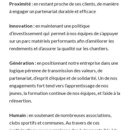
Proximité :
en restant proche de ses clients, de manière
à engager un partenariat durable et efficace
Innovation :
en maintenant une politique
d’investissement qui permet à nos équipes de s’appuyer
sur un parc matériels performants afin d’améliorer les
rendements et d’assurer la qualité sur les chantiers.
Génération :
en positionnant notre entreprise dans une
logique pérenne de transmission des valeurs, de
partenariat, d’esprit d’équipe et de solidarité. Un de nos
engagements fort tend vers l’apprentissage de nos
jeunes, la formation continue de nos équipes, et l’aide à la
réinsertion.
Humain :
en soutenant de nombreuses associations,
clubs sportifs et communes. Au travers de ces