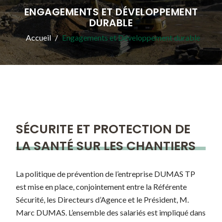
ENGAGEMENTS ET DÉVELOPPEMENT
DURABLE
Accueil
Engagements et Développement durable
SÉCURITE ET PROTECTION DE
LA SANTÉ SUR LES CHANTIERS
La politique de prévention de l’entreprise DUMAS TP
est mise en place, conjointement entre la Référente
Sécurité, les Directeurs d’Agence et le Président, M.
Marc DUMAS. L’ensemble des salariés est impliqué dans