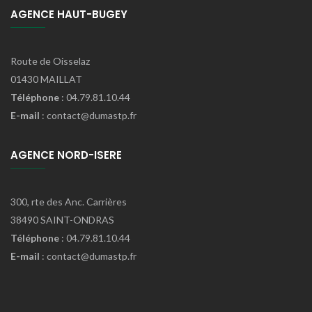
AGENCE HAUT-BUGEY
Route de Oisselaz
01430 MAILLAT
Téléphone
: 04.79.81.10.44
E-mail
: contact@dumastp.fr
AGENCE NORD-ISERE
300, rte des Anc. Carrières
38490 SAINT-ONDRAS
Téléphone
: 04.79.81.10.44
E-mail
: contact@dumastp.fr