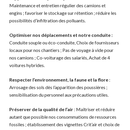
Maintenance et entretien régulier des camions et
engins ; favoriser le stockage sur rétention ; réduire les
possibilités d’infiltration des polluants.
Optimiser nos déplacements et notre conduite :
Conduite souple ou éco-conduite, Choix de fournisseurs
locaux pour nos chantiers ; Pas de voyage à vide pour
nos camions ; Co-voiturage des salariés, Achat de 4
voitures hybrides.
Respecter l’environnement, la faune et la flore
:
Arrosage des sols dès l’apparition des poussières ;
sensibilisation du personnel aux précautions utiles.
Préserver de la qualité de l’air
: Maîtriser et réduire
autant que possible nos consommations de ressources
fossiles ; établissement des vignettes Crit’air et choix de