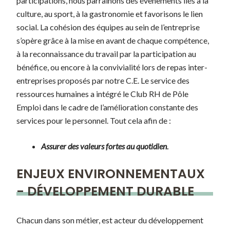
participations, nous parrainons des évènements liés à la
culture, au sport, à la gastronomie et favorisons le lien
social. La cohésion des équipes au sein de l’entreprise
s’opère grâce à la mise en avant de chaque compétence,
à la reconnaissance du travail par la participation au
bénéfice, ou encore à la convivialité lors de repas inter-
entreprises proposés par notre C.E. Le service des
ressources humaines a intégré le Club RH de Pôle
Emploi dans le cadre de l’amélioration constante des
services pour le personnel. Tout cela afin de :
Assurer des valeurs fortes
au quotidien
.
ENJEUX ENVIRONNEMENTAUX
- DÉVELOPPEMENT DURABLE
Chacun dans son métier, est acteur du développement