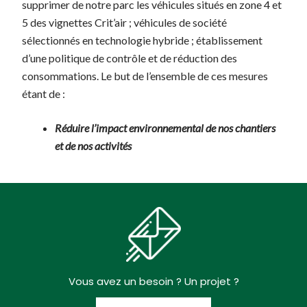
supprimer de notre parc les véhicules situés en zone 4 et
5 des vignettes Crit’air ; véhicules de société
sélectionnés en technologie hybride ; établissement
d’une politique de contrôle et de réduction des
consommations. Le but de l’ensemble de ces mesures
étant de :
Réduire l’impact environnemental de nos chantiers
et de nos activités
Vous avez un besoin ? Un projet ?