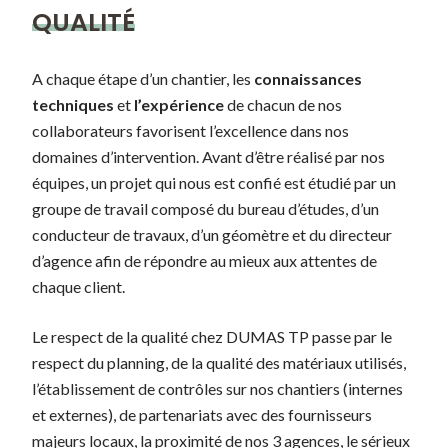
QUALITÉ
A chaque étape d’un chantier, les
connaissances
techniques
et
l’expérience
de chacun de nos
collaborateurs favorisent l’excellence dans nos
domaines d’intervention. Avant d’être réalisé par nos
équipes, un projet qui nous est confié est étudié par un
groupe de travail composé du bureau d’études, d’un
conducteur de travaux, d’un géomètre et du directeur
d’agence afin de répondre au mieux aux attentes de
chaque client.
Le respect de la qualité chez DUMAS TP passe par le
respect du planning, de la qualité des matériaux utilisés,
l’établissement de contrôles sur nos chantiers (internes
et externes), de partenariats avec des fournisseurs
majeurs locaux, la proximité de nos 3 agences, le sérieux