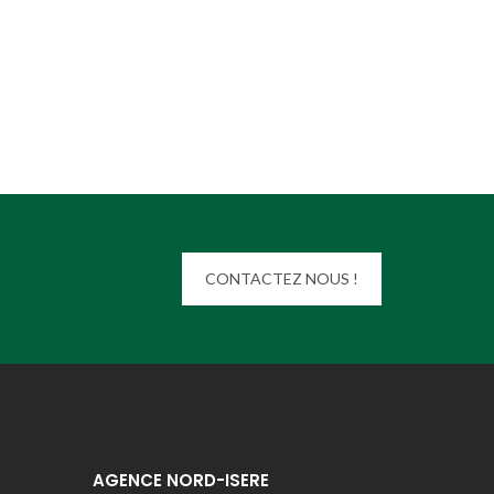
CONTACTEZ NOUS !
AGENCE NORD-ISERE