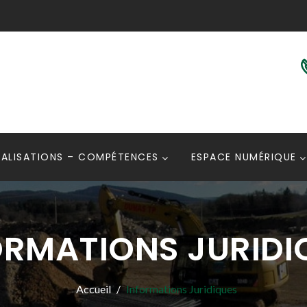
ÉALISATIONS – COMPÉTENCES
ESPACE NUMÉRIQUE
ORMATIONS JURIDI
Accueil
Informations Juridiques