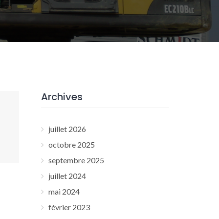
Archives
juillet 2026
octobre 2025
septembre 2025
juillet 2024
mai 2024
février 2023