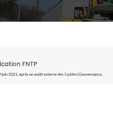
fication FNTP
 juin 2021, après un audit externe des 5 pôles (Gouvernance,