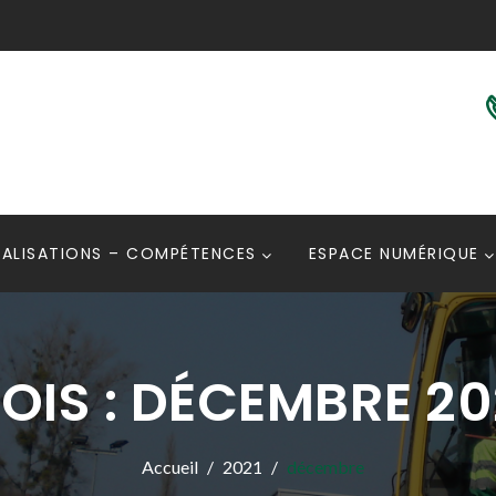
ÉALISATIONS – COMPÉTENCES
ESPACE NUMÉRIQUE
OIS :
DÉCEMBRE 20
Accueil
2021
décembre