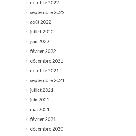
octobre 2022
septembre 2022
août 2022
juillet 2022
juin 2022
février 2022
décembre 2021
octobre 2021
septembre 2021
juillet 2021
juin 2021
mai 2021
février 2021
décembre 2020