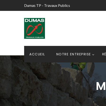
Dumas TP - Travaux Publics
ACCUEIL
NOTRE ENTREPRISE
R
M