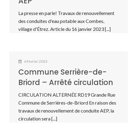
AEP
La presse en parle! Travaux de renouvellement
des conduites d'eau potable aux Combes,
village d'Étrez. Article du 16 janvier 2023 [...]
6 février 2023
Commune Serrière-de-
Briord – Arrêté circulation
CIRCULATION ALTERNÉE RD19 Grande Rue
Commune de Serrières-de-Briord En raison des
travaux de renouvellement de conduite AEP, la
circulation sera [...]