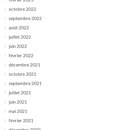
octobre 2022
septembre 2022
août 2022
juillet 2022
juin 2022
février 2022
décembre 2021
octobre 2021
septembre 2021
juillet 2021
juin 2021
mai 2021
février 2021
décembre 2020