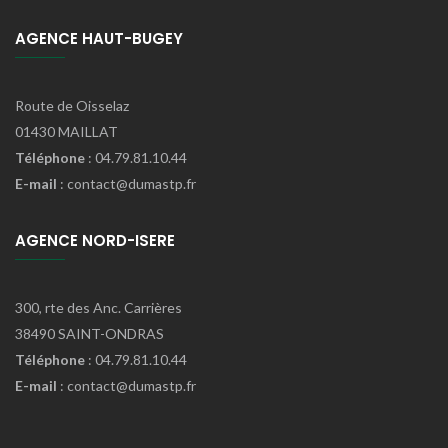
AGENCE HAUT-BUGEY
Route de Oisselaz
01430 MAILLAT
Téléphone
: 04.79.81.10.44
E-mail
: contact@dumastp.fr
AGENCE NORD-ISERE
300, rte des Anc. Carrières
38490 SAINT-ONDRAS
Téléphone
: 04.79.81.10.44
E-mail
: contact@dumastp.fr