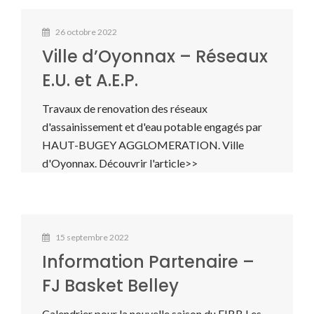
26 octobre 2022
Ville d’Oyonnax – Réseaux
E.U. et A.E.P.
Travaux de renovation des réseaux
d'assainissement et d'eau potable engagés par
HAUT-BUGEY AGGLOMERATION. Ville
d'Oyonnax. Découvrir l'article>>
15 septembre 2022
Information Partenaire –
FJ Basket Belley
Calendrier pour la nouvelle saison du FJBB Les