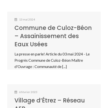
13 mai 2024
Commune de Culoz-Béon
– Assainissement des
Eaux Usées
La presse en parle! Article du 03 mai 2024 - Le
Progrès Commune de Culoz-Béon Maître
d'Ouvrage : Communauté de [...]
6 février 2023
Village d’Étrez – Réseau