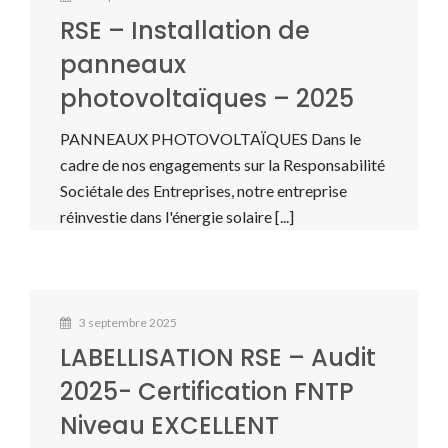
RSE – Installation de
panneaux
photovoltaïques – 2025
PANNEAUX PHOTOVOLTAÏQUES Dans le
cadre de nos engagements sur la Responsabilité
Sociétale des Entreprises, notre entreprise
réinvestie dans l'énergie solaire [...]
3 septembre 2025
LABELLISATION RSE – Audit
2025- Certification FNTP
Niveau EXCELLENT