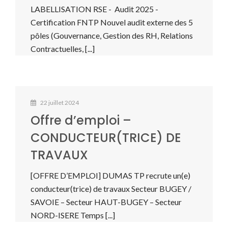
LABELLISATION RSE - Audit 2025 -
Certification FNTP Nouvel audit externe des 5
pôles (Gouvernance, Gestion des RH, Relations
Contractuelles, [...]
22 juillet 2024
Offre d’emploi –
CONDUCTEUR(TRICE) DE
TRAVAUX
[OFFRE D’EMPLOI] DUMAS TP recrute un(e)
conducteur(trice) de travaux Secteur BUGEY /
SAVOIE – Secteur HAUT-BUGEY – Secteur
NORD-ISERE Temps [...]