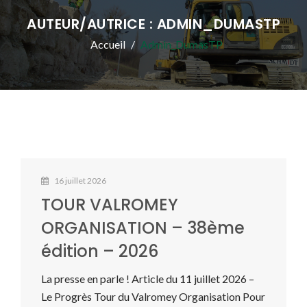
AUTEUR/AUTRICE :
ADMIN_DUMASTP
Accueil
Admin_DumasTP
16 juillet 2026
TOUR VALROMEY
ORGANISATION – 38ème
édition – 2026
La presse en parle ! Article du 11 juillet 2026 –
Le Progrès Tour du Valromey Organisation Pour