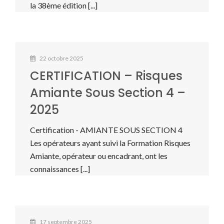
la 38ème édition [...]
22 octobre 2025
CERTIFICATION – Risques
Amiante Sous Section 4 –
2025
Certification - AMIANTE SOUS SECTION 4
Les opérateurs ayant suivi la Formation Risques
Amiante, opérateur ou encadrant, ont les
connaissances [...]
17 septembre 2025